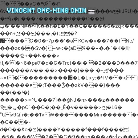
���yC�ʶ0�杻
VINCENT CHE-HING CHIN
6v�ݙ�v:�n�m�=kKB���wkJRU)��>�}
�j\�j՚���7������6���O��돤
ABOUT AUTHOR
ABOUT BOOK
ARTICLES & BLOGS
ݡ�'��N#�K��h�E�Y��Q�����6�zq<����w��FA�^�-
��n+���݂��,�(;�?
޴���G�0�-7p��'�өKCw�v��7��fNc/
���zє��Sv�]~w<�{aD%��+�.�`�K�卦
����厺+��N���>
{I,�'�~6�p#7�d�G�Trc)��i�'�2�ͧ��D
������w��,��>����}��� �-'���
~=t����������׫��ٕ >y:�ߟV��<]����m|
������ꙉ �;T���Ǯ��zkV���}���
��(��!�}
�����>=^U���7]��ǧǊ�n>���z������
?�ퟪ�pC`��O�;��_É�v�����>�L6�
˟Uv9Q]i�:��1VW�߳������Mm������
�O���-
d�O��&o�����Y�����f���f���� .
.�5�_���W�2��Ҫ�9��zx���y�y|xx��>V��s�