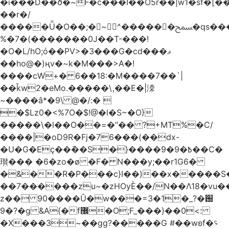
�i���D��ծ�~F�c���I��O5r��|w1�sf�[��
��r�/
�����Ǖ�O��;�~^������ﵟ�qs������O�����o=`�����g)�L����
%�7�(�������0J��T-���!
�O�L/hO;ó��PV>�3���G�cd���ޥ
��ho@�)ңv�~k�M���>A�!
����cW+� 6��18:�M����7��`|
��ǩw2�eMo.�����\,��E�|洓
~����â*�9\ @�/:� 
�$Lz0�<%7O�$!@�l�S~�O}
�����\�l��O��=�"�� ?+MT%�C/
����|�oD9R�Fj�76���(��dx-
�U�G�Eç��݇��S�}����ؘ߿�9�9��C�
瓉��� �6�zo�ø �F� N���y;��r1G6�
�&��R�P���c}I��)��x�����
��7������zu~�zHOyЀ��/N��Λ18�vu�
z�� 90����Û�w���=3�1�_֐�?
�9?�ɡ &A{�f޼�O;F_���}��0<:
�X���3~��gg?�����G #��wʚf؝�