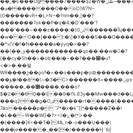
��_�Ê���Og����7����q2�W�ڟݽ~���<����+)�y�����r�����~�=E�VO��L�=��ױ2sw�������/'���|
�ܒ��������O��oϾ(W7N~
(O�����vR+�L>N~�?nm��,]��?
�������7ok��P�q�4;�D'���'?
���'���~���z����:�}Gݭ������Ïկ�����]����m��߼��|
�w��O��]���}:�\]�X���S���O����cP��֏�
�*v/V�f�N�����a�yyq�>��?
��{��_y������������qo��.��w��?
{��cy�5h��>�oʫ��l�~��?���໹�u?
<�>� .��폏
WR����շ��ǫof�=��o���p�oʣ���������Տ��=�0��oO.>��A�c�ٿ���>�z{�a�]OW�
��ۇ�I��8�\~�3�C>������ß=����ݡyx�T���Q����z��4y���wWyH��� ]�z��D�����i��Cͯ�~7�����=���*��_o��y<=z+����T/
�����_��߼����.���o?
$�2��6O��ï[��9�!%.83y��Mw���d��Iݚ\\��g��4~ު�_�&�Qpu$킋|
���q2��g�O_ʇ�����rt�����{���
7ǿo�����p�`7*�x�k˜]|*�����Ƶ��!
�Լ��~W��WG�?>=)�ݺ� >��
�{����[K=��T�|4&_n�-o���U���\
���je�����_��[�/������Ӈ`6j|