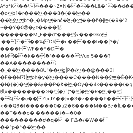
A^o*K��\���~Z=N����L&�`��d��
�op1�r������8�(����
�� b^�_�Mp�nĉ�� ���!'�j(�9�'2
~��Y�0@�ݦz����㐟
�������M_F��d"���<���Gso
.�����%jDR�ɩ �����h��|?�/
����HWF��*�D�
�M��k��݄ެ�'�����:Vux 5���?
��A��������
�_������8U"��g|P�/��@���3!
�F��M7)|oh�y�����C����N��ŷ�È�
�I�{�)���&y��P�&��Ѹ��4k�����(�
楳ӿ�����ܼ���G��}`("���R���
�Qz�c�� ZtxJY��}x�3�z����P��;
<��Q6�I������0�u2�6����M��Bҁ�ÌL�
��T���o�'�����}�~�0�
���������ժ�q� � F߷�/�W��
��^p�^����