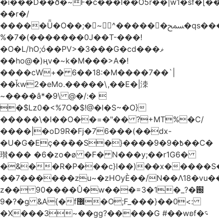
�i���D��ծ�~F�c���I��O5r��|w1�sf�[��
��r�/
�����Ǖ�O��;�~^������ﵟ�qs������O�����o=`�����g)�L����
%�7�(�������0J��T-���!
�O�L/hO;ó��PV>�3���G�cd���ޥ
��ho@�)ңv�~k�M���>A�!
����cW+� 6��18:�M����7��`|
��ǩw2�eMo.�����\,��E�|洓
~����â*�9\ @�/:� 
�$Lz0�<%7O�$!@�l�S~�O}
�����\�l��O��=�"�� ?+MT%�C/
����|�oD9R�Fj�76���(��dx-
�U�G�Eç��݇��S�}����ؘ߿�9�9��C�
瓉��� �6�zo�ø �F� N���y;��r1G6�
�&��R�P���c}I��)��x�����
��7������zu~�zHOyЀ��/N��Λ18�vu�
z�� 90����Û�w���=3�1�_֐�?
�9?�ɡ &A{�f޼�O;F_���}��0<:
�X���3~��gg?�����G #��wʚf؝�