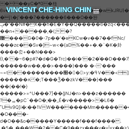
���yC�ʶ0�杻
VINCENT CHE-HING CHIN
6v�ݙ�v:�n�m�=kKB���wkJRU)��>�}
�j\�j՚���7������6���O��돤
ABOUT AUTHOR
ABOUT BOOK
ARTICLES & BLOGS
ݡ�'��N#�K��h�E�Y��Q�����6�zq<����w��FA�^�-
��n+���݂��,�(;�?
޴���G�0�-7p��'�өKCw�v��7��fNc/
���zє��Sv�]~w<�{aD%��+�.�`�K�卦
����厺+��N���>
{I,�'�~6�p#7�d�G�Trc)��i�'�2�ͧ��D
������w��,��>����}��� �-'���
~=t����������׫��ٕ >y:�ߟV��<]����m|
������ꙉ �;T���Ǯ��zkV���}���
��(��!�}
�����>=^U���7]��ǧǊ�n>���z������
?�ퟪ�pC`��O�;��_É�v�����>�L6�
˟Uv9Q]i�:��1VW�߳������Mm������
�O���-
d�O��&o�����Y�����f���f���� .
.�5�_���W�2��Ҫ�9��zx���y�y|xx��>V��s�