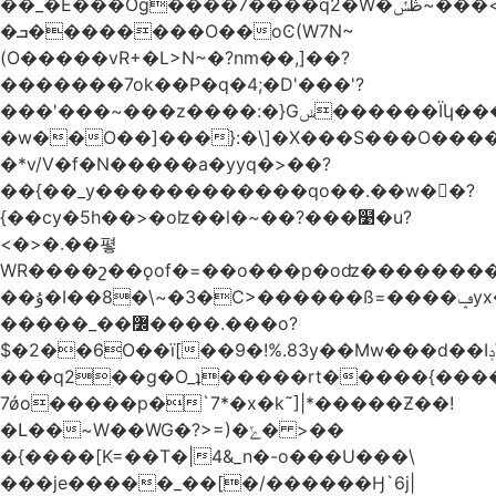
��_�Ê���Og����7����q2�W�ڟݽ~���<����+)�y�����r�����~�=E�VO��L�=��ױ2sw�������/'���|
�ܒ��������O��oϾ(W7N~
(O�����vR+�L>N~�?nm��,]��?
�������7ok��P�q�4;�D'���'?
���'���~���z����:�}Gݭ������Ïկ�����]����m��߼��|
�w��O��]���}:�\]�X���S���O����cP��֏�
�*v/V�f�N�����a�yyq�>��?
��{��_y������������qo��.��w��?
{��cy�5h��>�oʫ��l�~��?���໹�u?
<�>� .��폏
WR����շ��ǫof�=��o���p�oʣ���������Տ��=�0��oO.>��A�c�ٿ���>�z{�a�]OW�
��ۇ�I��8�\~�3�C>������ß=����ݡyx�T���Q����z��4y���wWyH��� ]�z��D�����i��Cͯ�~7�����=���*��_o��y<=z+����T/
�����_��߼����.���o?
$�2��6O��ï[��9�!%.83y��Mw���d��Iݚ\\��g��4~ު�_�&�Qpu$킋|
���q2��g�O_ʇ�����rt�����{���
7ǿo�����p�`7*�x�k˜]|*�����Ƶ��!
�Լ��~W��WG�?>=)�ݺ� >��
�{����[K=��T�|4&_n�-o���U���\
���je�����_��[�/������Ӈ`6j|