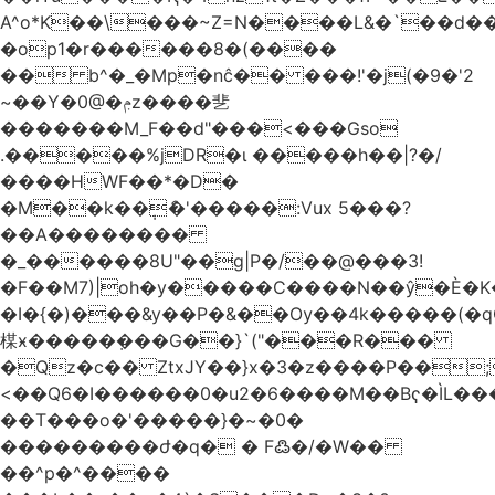
A^o*K��\���~Z=N����L&�`��d��
�op1�r������8�(����
�� b^�_�Mp�nĉ�� ���!'�j(�9�'2
~��Y�0@�ݦz����㐟
�������M_F��d"���<���Gso
.�����%jDR�ɩ �����h��|?�/
����HWF��*�D�
�M��k��݄ެ�'�����:Vux 5���?
��A��������
�_������8U"��g|P�/��@���3!
�F��M7)|oh�y�����C����N��ŷ�È�
�I�{�)���&y��P�&��Ѹ��4k�����(�
楳ӿ�����ܼ���G��}`("���R���
�Qz�c�� ZtxJY��}x�3�z����P��;
<��Q6�I������0�u2�6����M��Bҁ�ÌL�
��T���o�'�����}�~�0�
���������ժ�q� � F߷�/�W��
��^p�^����