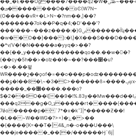
��_�Ê���Og����7����q2�W�ڟݽ~���<����+)�y�����r�����~�=E�VO��L�=��ױ2sw�������/'���|
�ܒ��������O��oϾ(W7N~
(O�����vR+�L>N~�?nm��,]��?
�������7ok��P�q�4;�D'���'?
���'���~���z����:�}Gݭ������Ïկ�����]����m��߼��|
�w��O��]���}:�\]�X���S���O����cP��֏�
�*v/V�f�N�����a�yyq�>��?
��{��_y������������qo��.��w��?
{��cy�5h��>�oʫ��l�~��?���໹�u?
<�>� .��폏
WR����շ��ǫof�=��o���p�oʣ���������Տ��=�0��oO.>��A�c�ٿ���>�z{�a�]OW�
��ۇ�I��8�\~�3�C>������ß=����ݡyx�T���Q����z��4y���wWyH��� ]�z��D�����i��Cͯ�~7�����=���*��_o��y<=z+����T/
�����_��߼����.���o?
$�2��6O��ï[��9�!%.83y��Mw���d��Iݚ\\��g��4~ު�_�&�Qpu$킋|
���q2��g�O_ʇ�����rt�����{���
7ǿo�����p�`7*�x�k˜]|*�����Ƶ��!
�Լ��~W��WG�?>=)�ݺ� >��
�{����[K=��T�|4&_n�-o���U���\
���je�����_��[�/������Ӈ`6j|