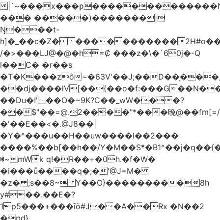
|`~���x���ƿ�������������N
��� �����)�������|
Ŋ���t-
h]�_��c�Z� �����������2H#o��w��L�[M~n��
/�>���Ǉ@�@�h=Ȼ ���z�\�`60j�-Q
l��C� �r��s
�T�K���zô~�63V'��J;��D��͔���
��dj����lV[��{��o�f:���G��N���@
��Du�!'��O�~9K?C��_wW���?
��$"��=@.2����"*���晚@��fm[=/
�'��E��<�.@J8��|
�Y�^���u��H��uw����l��2���
����%��b[��h��/Y�M��S*�B1^��j�q��{�%
ꂐ~mWk q!�R��+�0h.�f�W�
�i���ů����q�;�'@J=M�
�z� ;s��8~ Y��O}���������8h
y#�‍�.��E�?
1p5���+���ȋõ#J��A��Rx �N��2
�քd}