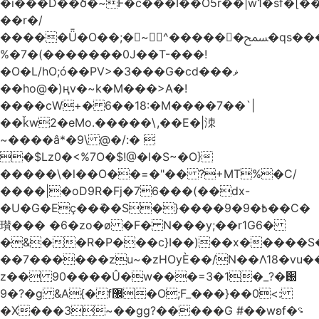
�i���D��ծ�~F�c���I��O5r��|w1�sf�[��
��r�/
�����Ǖ�O��;�~^������ﵟ�qs������O�����o=`�����g)�L����
%�7�(�������0J��T-���!
�O�L/hO;ó��PV>�3���G�cd���ޥ
��ho@�)ңv�~k�M���>A�!
����cW+� 6��18:�M����7��`|
��ǩw2�eMo.�����\,��E�|洓
~����â*�9\ @�/:� 
�$Lz0�<%7O�$!@�l�S~�O}
�����\�l��O��=�"�� ?+MT%�C/
����|�oD9R�Fj�76���(��dx-
�U�G�Eç��݇��S�}����ؘ߿�9�9��C�
瓉��� �6�zo�ø �F� N���y;��r1G6�
�&��R�P���c}I��)��x�����
��7������zu~�zHOyЀ��/N��Λ18�vu�
z�� 90����Û�w���=3�1�_֐�?
�9?�ɡ &A{�f޼�O;F_���}��0<:
�X���3~��gg?�����G #��wʚf؝�