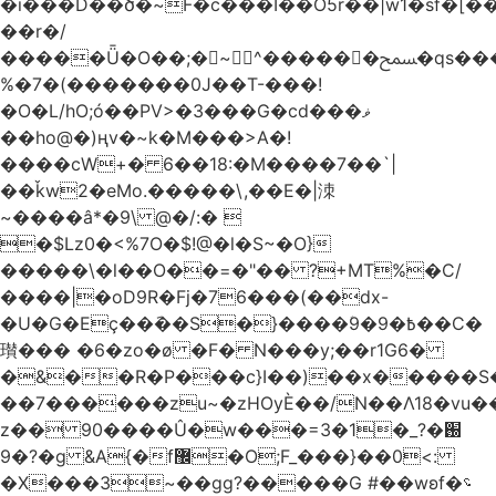
�i���D��ծ�~F�c���I��O5r��|w1�sf�[��
��r�/
�����Ǖ�O��;�~^������ﵟ�qs������O�����o=`�����g)�L����
%�7�(�������0J��T-���!
�O�L/hO;ó��PV>�3���G�cd���ޥ
��ho@�)ңv�~k�M���>A�!
����cW+� 6��18:�M����7��`|
��ǩw2�eMo.�����\,��E�|洓
~����â*�9\ @�/:� 
�$Lz0�<%7O�$!@�l�S~�O}
�����\�l��O��=�"�� ?+MT%�C/
����|�oD9R�Fj�76���(��dx-
�U�G�Eç��݇��S�}����ؘ߿�9�9��C�
瓉��� �6�zo�ø �F� N���y;��r1G6�
�&��R�P���c}I��)��x�����
��7������zu~�zHOyЀ��/N��Λ18�vu�
z�� 90����Û�w���=3�1�_֐�?
�9?�ɡ &A{�f޼�O;F_���}��0<:
�X���3~��gg?�����G #��wʚf؝�