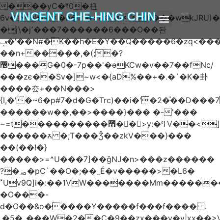
���yC�ʶ0�杻
VINCENT CHE-HING CHIN
6v�ݙ�v:�n�m�=kKB���wkJRU)��>�}
�j\�j՚���7������6���O��돤
ABOUT AUTHOR
ABOUT BOOK
ARTICLES & BLOGS
ݡ�'��N#�K��h�E�Y��Q�����6�zq<����w��FA�^�-
��n+���݂��,�(;�?
޴���G�0�-7p��'�өKCw�v��7��fNc/
���zє��Sv�]~w<�{aD%��+�.�`�K�卦
����厺+��N���>
{I,�'�~6�p#7�d�G�Trc)��i�'�2�ͧ��D
������w��,��>����}��� �-'���
~=t����������׫��ٕ >y:�ߟV��<]����m|
������ꙉ �;T���Ǯ��zkV���}���
��(��!�}
�����>=^U���7]��ǧǊ�n>���z������
?�ퟪ�pC`��O�;��_É�v�����>�L6�
˟Uv9Q]i�:��1VW�߳������Mm������
�O���-
d�O��&o�����Y�����f���f���� .
.�5�_���W�2��Ҫ�9��zx���y�y|xx��>V��s�