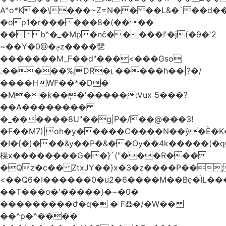
A^o*K��\���~Z=N����L&�`��d��
�op1�r������8�(����
�� b^�_�Mp�nĉ�� ���!'�j(�9�'2
~��Y�0@�ݦz����㐟
�������M_F��d"���<���Gso
.�����%jDR�ɩ �����h��|?�/
����HWF��*�D�
�M��k��݄ެ�'�����:Vux 5���?
��A��������
�_������8U"��g|P�/��@���3!
�F��M7)|oh�y�����C����N��ŷ�È�
�I�{�)���&y��P�&��Ѹ��4k�����(�
楳ӿ�����ܼ���G��}`("���R���
�Qz�c�� ZtxJY��}x�3�z����P��;
<��Q6�I������0�u2�6����M��Bҁ�ÌL�
��T���o�'�����}�~�0�
���������ժ�q� � F߷�/�W��
��^p�^����