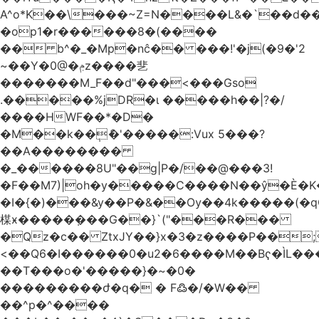
A^o*K��\���~Z=N����L&�`��d��
�op1�r������8�(����
�� b^�_�Mp�nĉ�� ���!'�j(�9�'2
~��Y�0@�ݦz����㐟
�������M_F��d"���<���Gso
.�����%jDR�ɩ �����h��|?�/
����HWF��*�D�
�M��k��݄ެ�'�����:Vux 5���?
��A��������
�_������8U"��g|P�/��@���3!
�F��M7)|oh�y�����C����N��ŷ�È�
�I�{�)���&y��P�&��Ѹ��4k�����(�
楳ӿ�����ܼ���G��}`("���R���
�Qz�c�� ZtxJY��}x�3�z����P��;
<��Q6�I������0�u2�6����M��Bҁ�ÌL�
��T���o�'�����}�~�0�
���������ժ�q� � F߷�/�W��
��^p�^����