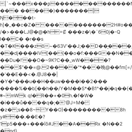
|`~���x���ƿ�������������N
��� �����)�������|
Ŋ���t-
h]�_��c�Z� �����������2H#o��w��L�[M~n��
/�>���Ǉ@�@�h=Ȼ ���z�\�`60j�-Q
l��C� �r��s
�T�K���zô~�63V'��J;��D��͔���
��dj����lV[��{��o�f:���G��N���@
��Du�!'��O�~9K?C��_wW���?
��$"��=@.2����"*���晚@��fm[=/
�'��E��<�.@J8��|
�Y�^���u��H��uw����l��2���
����%��b[��h��/Y�M��S*�B1^��j�q��{�%
ꂐ~mWk q!�R��+�0h.�f�W�
�i���ů����q�;�'@J=M�
�z� ;s��8~ Y��O}���������8h
y#�‍�.��E�?
1p5���+���ȋõ#J��A��Rx �N��2
�քd}