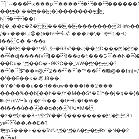
|`~���x���ƿ�������������N
��� �����)�������|
Ŋ���t-
h]�_��c�Z� �����������2H#o��w��L�[M~n��
/�>���Ǉ@�@�h=Ȼ ���z�\�`60j�-Q
l��C� �r��s
�T�K���zô~�63V'��J;��D��͔���
��dj����lV[��{��o�f:���G��N���@
��Du�!'��O�~9K?C��_wW���?
��$"��=@.2����"*���晚@��fm[=/
�'��E��<�.@J8��|
�Y�^���u��H��uw����l��2���
����%��b[��h��/Y�M��S*�B1^��j�q��{�%
ꂐ~mWk q!�R��+�0h.�f�W�
�i���ů����q�;�'@J=M�
�z� ;s��8~ Y��O}���������8h
y#�‍�.��E�?
1p5���+���ȋõ#J��A��Rx �N��2
�քd}