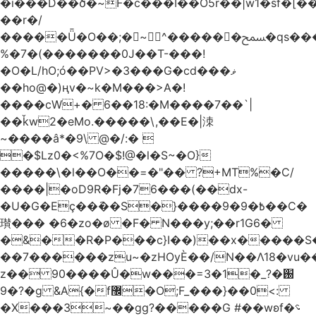
�i���D��ծ�~F�c���I��O5r��|w1�sf�[��
��r�/
�����Ǖ�O��;�~^������ﵟ�qs������O�����o=`�����g)�L����
%�7�(�������0J��T-���!
�O�L/hO;ó��PV>�3���G�cd���ޥ
��ho@�)ңv�~k�M���>A�!
����cW+� 6��18:�M����7��`|
��ǩw2�eMo.�����\,��E�|洓
~����â*�9\ @�/:� 
�$Lz0�<%7O�$!@�l�S~�O}
�����\�l��O��=�"�� ?+MT%�C/
����|�oD9R�Fj�76���(��dx-
�U�G�Eç��݇��S�}����ؘ߿�9�9��C�
瓉��� �6�zo�ø �F� N���y;��r1G6�
�&��R�P���c}I��)��x�����
��7������zu~�zHOyЀ��/N��Λ18�vu�
z�� 90����Û�w���=3�1�_֐�?
�9?�ɡ &A{�f޼�O;F_���}��0<:
�X���3~��gg?�����G #��wʚf؝�