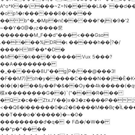
A^o*K��\���~Z=N����L&�`��d��
�op1�r������8�(����
�� b^�_�Mp�nĉ�� ���!'�j(�9�'2
~��Y�0@�ݦz����㐟
�������M_F��d"���<���Gso
.�����%jDR�ɩ �����h��|?�/
����HWF��*�D�
�M��k��݄ެ�'�����:Vux 5���?
��A��������
�_������8U"��g|P�/��@���3!
�F��M7)|oh�y�����C����N��ŷ�È�
�I�{�)���&y��P�&��Ѹ��4k�����(�
楳ӿ�����ܼ���G��}`("���R���
�Qz�c�� ZtxJY��}x�3�z����P��;
<��Q6�I������0�u2�6����M��Bҁ�ÌL�
��T���o�'�����}�~�0�
���������ժ�q� � F߷�/�W��
��^p�^����